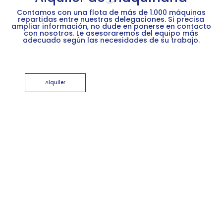
Contamos con una flota de más de 1.000 máquinas
repartidas entre nuestras delegaciones. Si precisa
ampliar información, no dude en ponerse en contacto
con nosotros. Le asesoraremos del equipo más
adecuado según las necesidades de su trabajo.
Alquiler