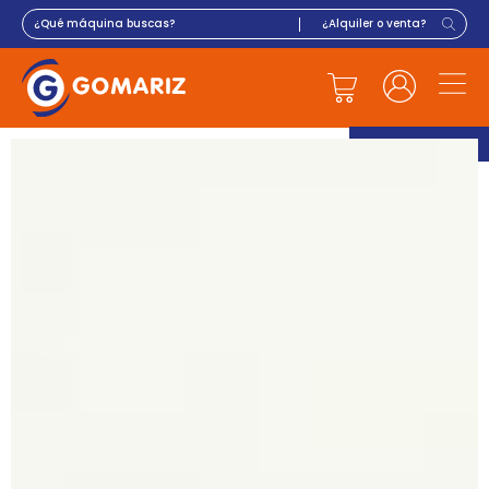
Newsletter