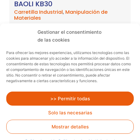
BAOLI KB30
Carretilla Industrial
,
Manipulación de
Materiales
Gestionar el consentimiento
de las cookies
Para ofrecer las mejores experiencias, utilizamos tecnologías como las
cookies para almacenar y/o acceder a la información del dispositivo. El
consentimiento de estas tecnologías nos permitirá procesar datos como
el comportamiento de navegación o las identificaciones únicas en este
sitio. No consentir o retirar el consentimiento, puede afectar
negativamente a ciertas características y funciones.
>> Permitir todas
Solo las necesarias
Mostrar detalles