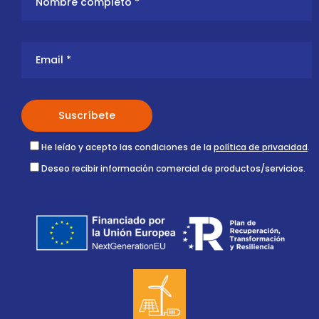
He leído y acepto las condiciones de la
política de privacidad
.
Deseo recibir información comercial de productos/servicios.