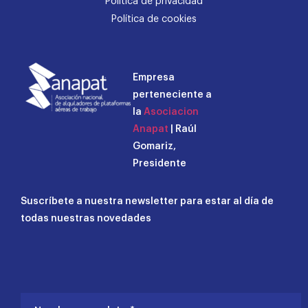
Política de privacidad
Política de cookies
Empresa
perteneciente a
la
Asociacion
Anapat
| Raúl
Gomariz,
Presidente
Suscríbete a nuestra newsletter para estar al día de
todas nuestras novedades