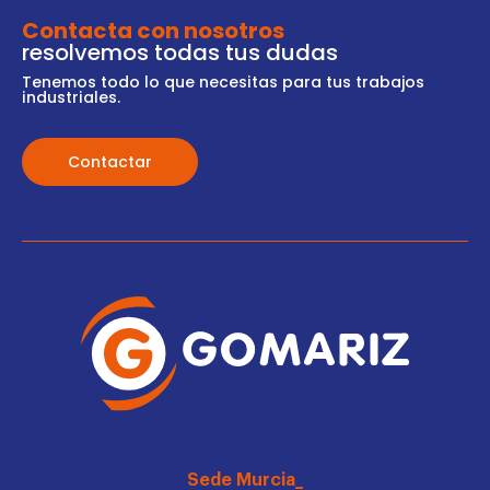
Contacta con nosotros
resolvemos todas tus dudas
Tenemos todo lo que necesitas para tus trabajos
industriales.
Contactar
Sede Murcia_