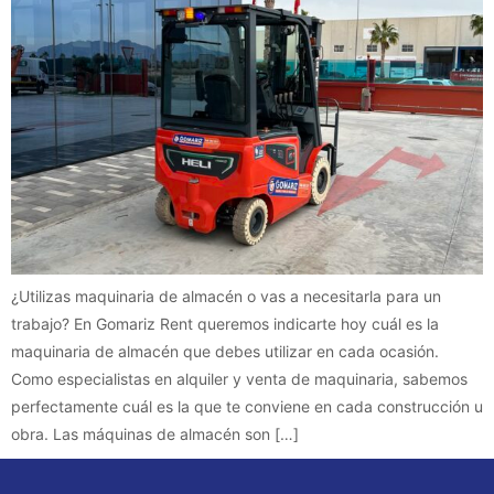
¿Utilizas maquinaria de almacén o vas a necesitarla para un
trabajo? En Gomariz Rent queremos indicarte hoy cuál es la
maquinaria de almacén que debes utilizar en cada ocasión.
Como especialistas en alquiler y venta de maquinaria, sabemos
perfectamente cuál es la que te conviene en cada construcción u
obra. Las máquinas de almacén son […]