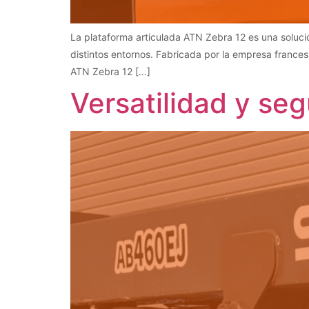
La plataforma articulada ATN Zebra 12 es una solució
distintos entornos. Fabricada por la empresa frances
ATN Zebra 12 […]
Versatilidad y s