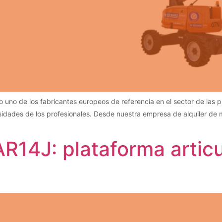
no de los fabricantes europeos de referencia en el sector de las p
sidades de los profesionales. Desde nuestra empresa de alquiler de
AR14J: plataforma artic