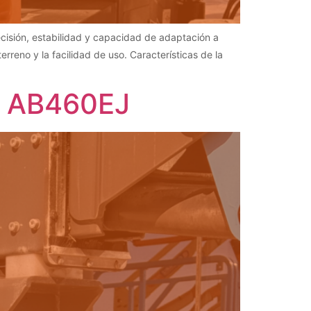
ecisión, estabilidad y capacidad de adaptación a
reno y la facilidad de uso. Características de la
om AB460EJ