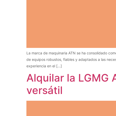
La marca de maquinaria ATN se ha consolidado como u
de equipos robustos, fiables y adaptados a las nece
experiencia en el […]
Alquilar la LGMG 
versátil