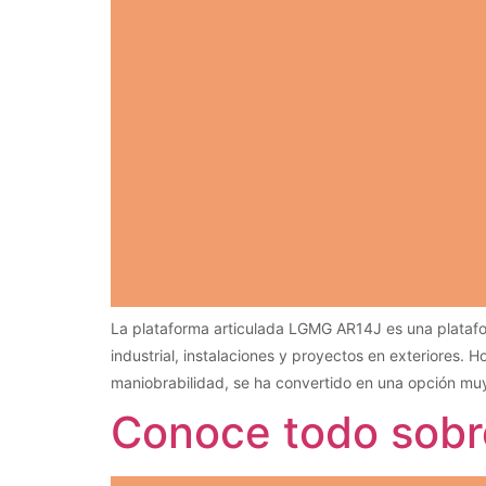
La plataforma articulada LGMG AR14J es una platafo
industrial, instalaciones y proyectos en exteriores.
maniobrabilidad, se ha convertido en una opción 
Conoce todo sobre