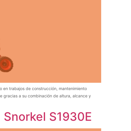
o en trabajos de construcción, mantenimiento
ue gracias a su combinación de altura, alcance y
a Snorkel S1930E