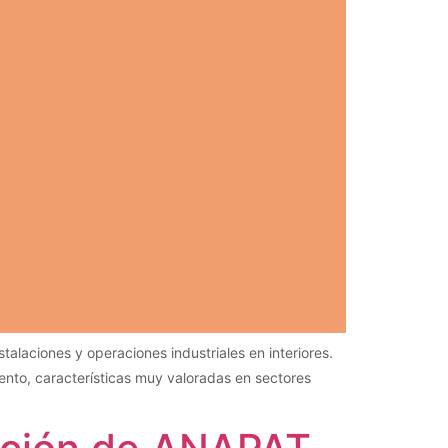
talaciones y operaciones industriales en interiores.
nto, características muy valoradas en sectores