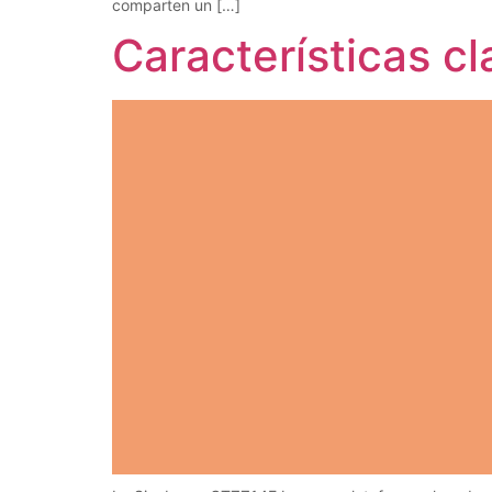
comparten un […]
Características 