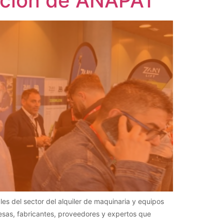
nción de ANAPAT
s del sector del alquiler de maquinaria y equipos
sas, fabricantes, proveedores y expertos que