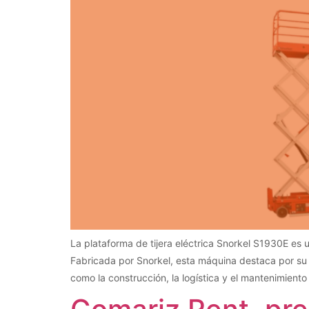
La plataforma de tijera eléctrica Snorkel S1930E es u
Fabricada por Snorkel, esta máquina destaca por su
como la construcción, la logística y el mantenimiento