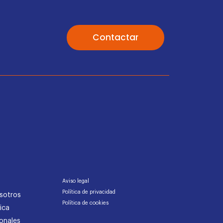
Contactar
Aviso legal
Política de privacidad
sotros
Política de cookies
ica
onales