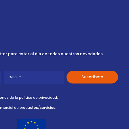
ter para estar al día de todas nuestras novedades
iones de la
política de privacidad
.
omercial de productos/servicios.