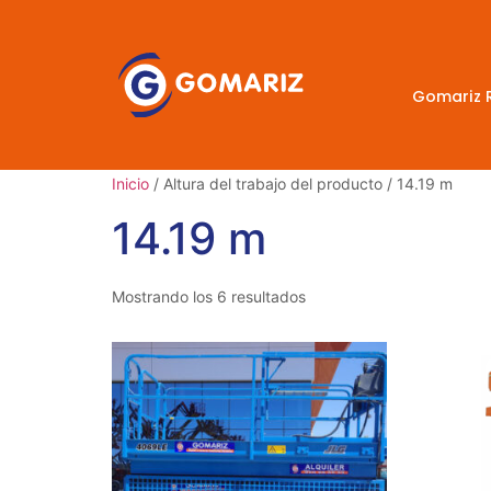
Gomariz 
Inicio
/ Altura del trabajo del producto / 14.19 m
14.19 m
Mostrando los 6 resultados