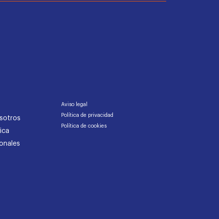
Aviso legal
Política de privacidad
sotros
Política de cookies
ica
onales